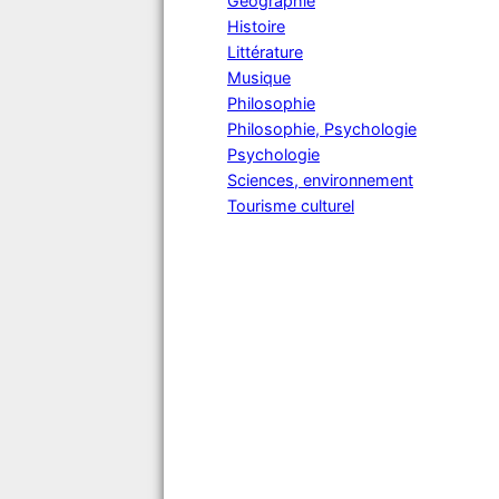
Géographie
Histoire
Littérature
Musique
Philosophie
Philosophie, Psychologie
Psychologie
Sciences, environnement
Tourisme culturel