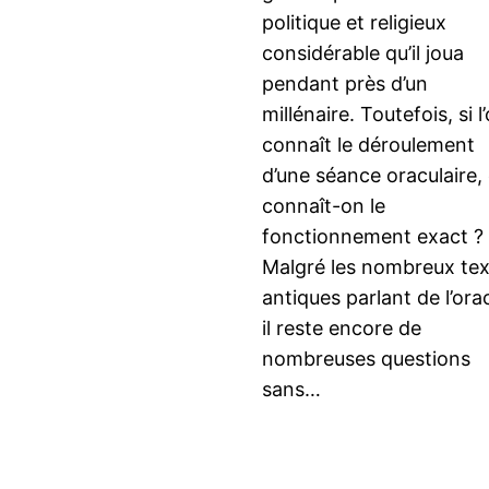
politique et religieux
considérable qu’il joua
pendant près d’un
millénaire. Toutefois, si l
connaît le déroulement
d’une séance oraculaire,
connaît-on le
fonctionnement exact ?
Malgré les nombreux tex
antiques parlant de l’orac
il reste encore de
nombreuses questions
sans…