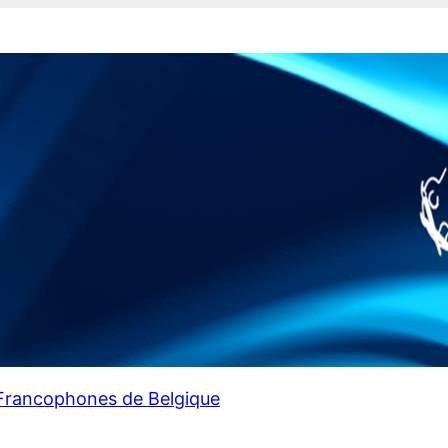
 Francophones de Belgique