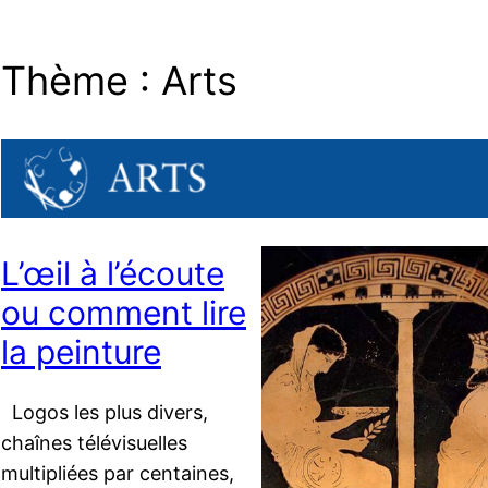
Thème :
Arts
L’œil à l’écoute
ou comment lire
la peinture
Logos les plus divers,
chaînes télévisuelles
multipliées par centaines,