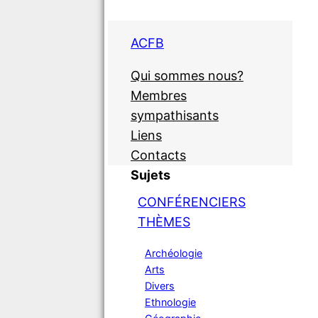
ACFB
Qui sommes nous?
Membres
sympathisants
Liens
Contacts
Sujets
CONFÉRENCIERS
THÈMES
Archéologie
Arts
Divers
Ethnologie