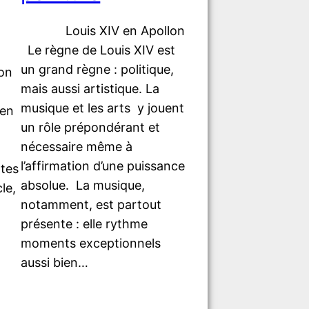
Louis XIV en Apollon
Le règne de Louis XIV est
un grand règne : politique,
’on
mais aussi artistique. La
musique et les arts y jouent
 en
un rôle prépondérant et
nécessaire même à
l’affirmation d’une puissance
tes
absolue. La musique,
le,
notamment, est partout
présente : elle rythme
moments exceptionnels
aussi bien…