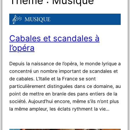
Thème :
Musique
Cabales et scandales à
l’opéra
Depuis la naissance de l’opéra, le monde lyrique a
concentré un nombre important de scandales et
de cabales. L’Italie et la France se sont
particulièrement distinguées dans ce domaine, au
point de mettre en branle des pans entiers de la
société. Aujourd’hui encore, même s’ils n’ont plus
la même ampleur, les éclats rythment la vie…