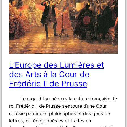
L’Europe des Lumières et
des Arts à la Cour de
Frédéric II de Prusse
Le regard tourné vers la culture française, le
roi Frédéric II de Prusse s’entoure d’une Cour
choisie parmi des philosophes et des gens de
lettres, et rédige poésies et traités en