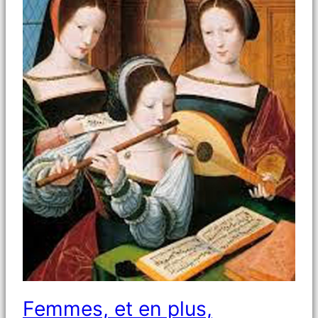
Femmes, et en plus,