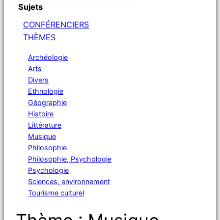
Sujets
CONFÉRENCIERS
THÈMES
Archéologie
Arts
Divers
Ethnologie
Géographie
Histoire
Littérature
Musique
Philosophie
Philosophie, Psychologie
Psychologie
Sciences, environnement
Tourisme culturel