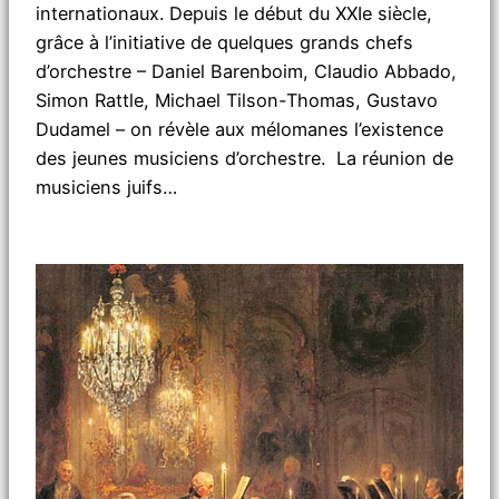
internationaux. Depuis le début du XXIe siècle,
grâce à l’initiative de quelques grands chefs
d’orchestre – Daniel Barenboim, Claudio Abbado,
Simon Rattle, Michael Tilson-Thomas, Gustavo
Dudamel – on révèle aux mélomanes l’existence
des jeunes musiciens d’orchestre. La réunion de
musiciens juifs…