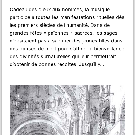
Cadeau des dieux aux hommes, la musique
participe à toutes les manifestations rituelles dès
les premiers siècles de l’humanité. Dans de
grandes fêtes « païennes » sacrées, les sages
n’hésitaient pas à sacrifier des jeunes filles dans
des danses de mort pour s’attirer la bienveillance
des divinités surnaturelles qui leur permettrait
d’obtenir de bonnes récoltes. Jusqu’il y…