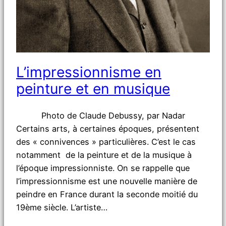
L’impressionnisme en
peinture et en musique
Photo de Claude Debussy, par Nadar
Certains arts, à certaines époques, présentent
des « connivences » particulières. C’est le cas
notamment de la peinture et de la musique à
l’époque impressionniste. On se rappelle que
l’impressionnisme est une nouvelle manière de
peindre en France durant la seconde moitié du
19ème siècle. L’artiste…