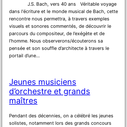
J.S. Bach, vers 40 ans Véritable voyage
dans l‘écriture et le monde musical de Bach, cette
rencontre nous permettra, à travers exemples
visuels et sonores commentés, de découvrir le
parcours du compositeur, de l’exégète et de
l’homme. Nous observerons/écouterons sa
pensée et son souffle d’architecte à travers le
portail d’une…
Jeunes musiciens
d’orchestre et grands
maîtres
Pendant des décennies, on a célébré les jeunes
solistes, notamment lors des grands concours