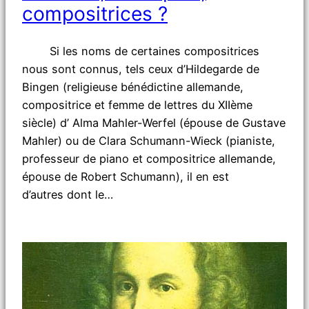
compositrices ?
Si les noms de certaines compositrices
nous sont connus, tels ceux d’Hildegarde de
Bingen (religieuse bénédictine allemande,
compositrice et femme de lettres du XIIème
siècle) d’ Alma Mahler-Werfel (épouse de Gustave
Mahler) ou de Clara Schumann-Wieck (pianiste,
professeur de piano et compositrice allemande,
épouse de Robert Schumann), il en est
d’autres dont le…