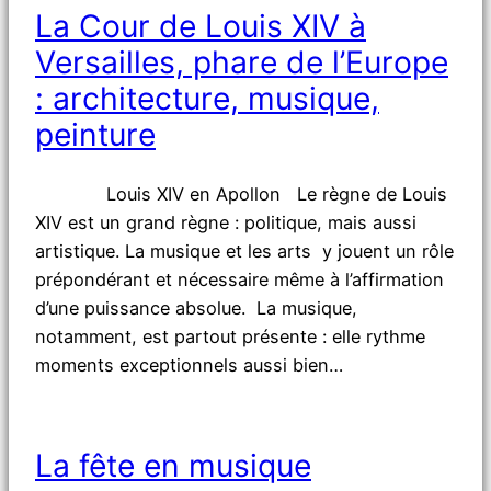
La Cour de Louis XIV à
Versailles, phare de l’Europe
: architecture, musique,
peinture
Louis XIV en Apollon Le règne de Louis
XIV est un grand règne : politique, mais aussi
artistique. La musique et les arts y jouent un rôle
prépondérant et nécessaire même à l’affirmation
d’une puissance absolue. La musique,
notamment, est partout présente : elle rythme
moments exceptionnels aussi bien…
La fête en musique