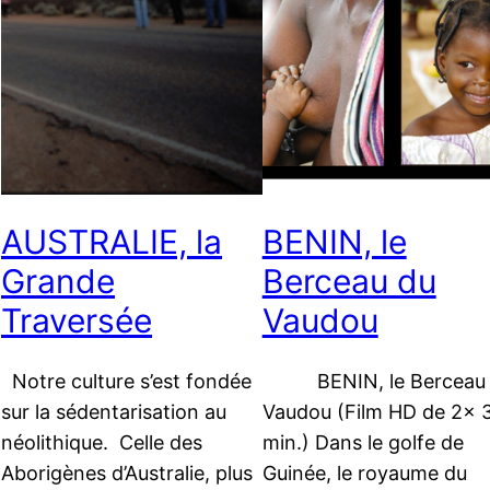
AUSTRALIE, la
BENIN, le
Grande
Berceau du
Traversée
Vaudou
Notre culture s’est fondée
BENIN, le Berceau 
sur la sédentarisation au
Vaudou (Film HD de 2x 
néolithique. Celle des
min.) Dans le golfe de
Aborigènes d’Australie, plus
Guinée, le royaume du