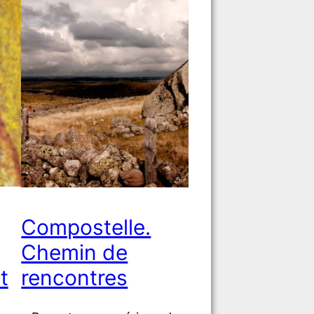
Compostelle.
Chemin de
t
rencontres