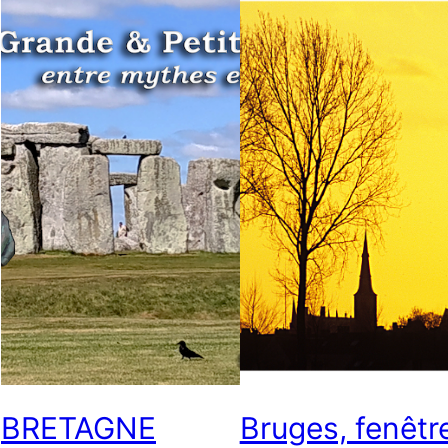
BRETAGNE
Bruges, fenêtr