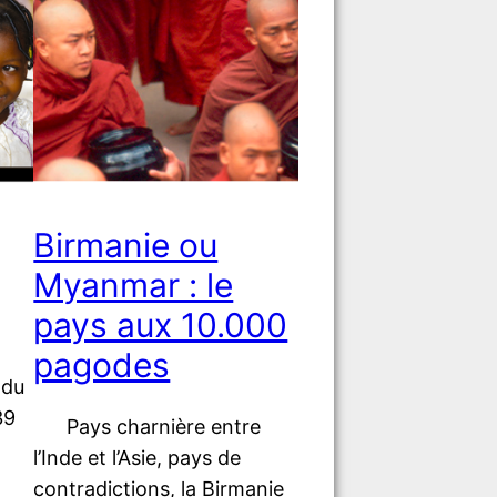
Birmanie ou
Myanmar : le
pays aux 10.000
pagodes
du
39
Pays charnière entre
l’Inde et l’Asie, pays de
contradictions, la Birmanie