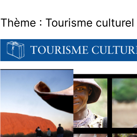
Thème :
Tourisme culturel