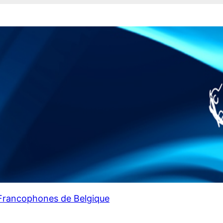
 Francophones de Belgique