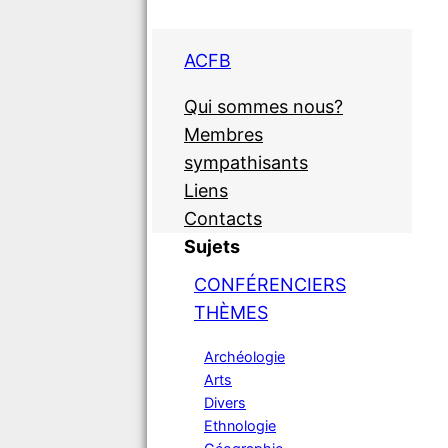
ACFB
Qui sommes nous?
Membres
sympathisants
Liens
Contacts
Sujets
CONFÉRENCIERS
THÈMES
Archéologie
Arts
Divers
Ethnologie