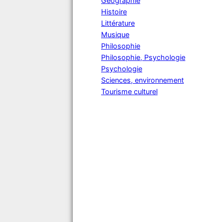
Géographie
Histoire
Littérature
Musique
Philosophie
Philosophie, Psychologie
Psychologie
Sciences, environnement
Tourisme culturel