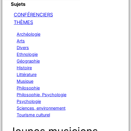
Sujets
CONFÉRENCIERS
THÈMES
Archéologie
Arts
Divers
Ethnologie
Géographie
Histoire
Littérature
Musique
Philosophie
Philosophie, Psychologie
Psychologie
Sciences, environnement
Tourisme culturel