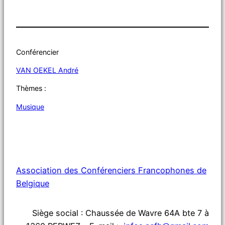
Conférencier
VAN OEKEL André
Thèmes :
Musique
Association des Conférenciers Francophones de
Belgique
Siège social : Chaussée de Wavre 64A bte 7 à