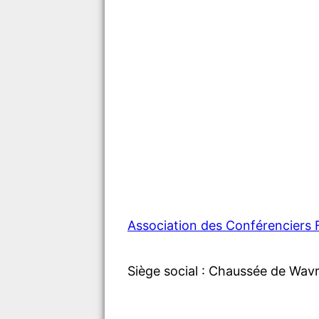
Association des Conférenciers
Siège social : Chaussée de Wav