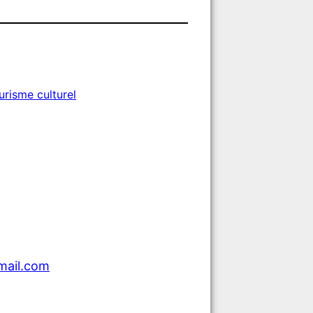
urisme culturel
mail.com