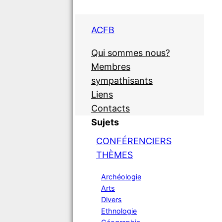
ACFB
Qui sommes nous?
Membres
sympathisants
Liens
Contacts
Sujets
CONFÉRENCIERS
THÈMES
Archéologie
Arts
Divers
Ethnologie