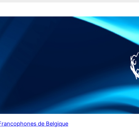
 Francophones de Belgique