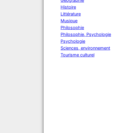
Géographie
Histoire
Littérature
Musique
Philosophie
Philosophie, Psychologie
Psychologie
Sciences, environnement
Tourisme culturel