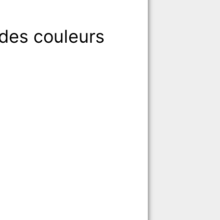
des couleurs