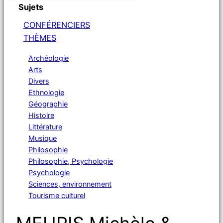
Sujets
CONFÉRENCIERS
THÈMES
Archéologie
Arts
Divers
Ethnologie
Géographie
Histoire
Littérature
Musique
Philosophie
Philosophie, Psychologie
Psychologie
Sciences, environnement
Tourisme culturel