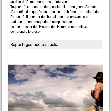
au-delà de l’exotisme et des stéréotypes.
Toujours à la rencontre des peuples, ils témoignent d’un vécu,
d’une réflexion qui n’occulte pas les problèmes de la vie ni de
l’actualité. Ils parlent de l’humain, de ses croyances et
traditions, sans moquerie ni complaisance.
Ils s’instruisent de l’Histoire des Hommes pour mieux
comprendre le présent.
Reportages audiovisuels.