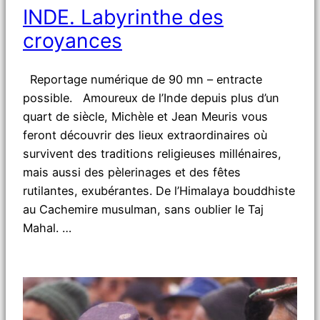
INDE. Labyrinthe des
croyances
Reportage numérique de 90 mn – entracte
possible. Amoureux de l’Inde depuis plus d’un
quart de siècle, Michèle et Jean Meuris vous
feront découvrir des lieux extraordinaires où
survivent des traditions religieuses millénaires,
mais aussi des pèlerinages et des fêtes
rutilantes, exubérantes. De l’Himalaya bouddhiste
au Cachemire musulman, sans oublier le Taj
Mahal. …