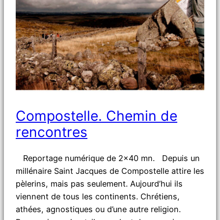
Compostelle. Chemin de
rencontres
Reportage numérique de 2×40 mn. Depuis un
millénaire Saint Jacques de Compostelle attire les
pèlerins, mais pas seulement. Aujourd’hui ils
viennent de tous les continents. Chrétiens,
athées, agnostiques ou d’une autre religion.