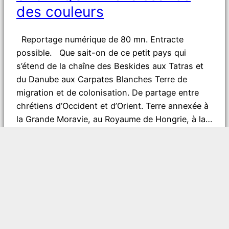
des couleurs
Reportage numérique de 80 mn. Entracte
possible. Que sait-on de ce petit pays qui
s’étend de la chaîne des Beskides aux Tatras et
du Danube aux Carpates Blanches Terre de
migration et de colonisation. De partage entre
chrétiens d’Occident et d’Orient. Terre annexée à
la Grande Moravie, au Royaume de Hongrie, à la…