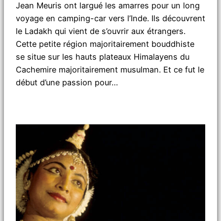
Jean Meuris ont largué les amarres pour un long
voyage en camping-car vers l’Inde. Ils découvrent
le Ladakh qui vient de s’ouvrir aux étrangers.
Cette petite région majoritairement bouddhiste
se situe sur les hauts plateaux Himalayens du
Cachemire majoritairement musulman. Et ce fut le
début d’une passion pour…