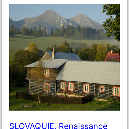
SLOVAQUIE. Renaissance