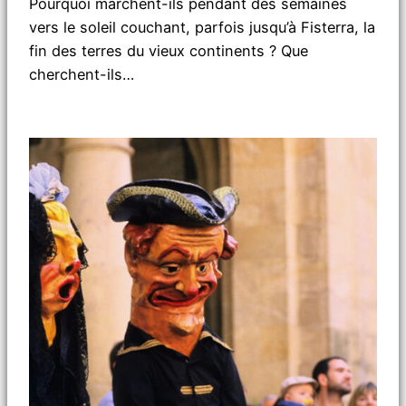
Pourquoi marchent-ils pendant des semaines
vers le soleil couchant, parfois jusqu’à Fisterra, la
fin des terres du vieux continents ? Que
cherchent-ils…