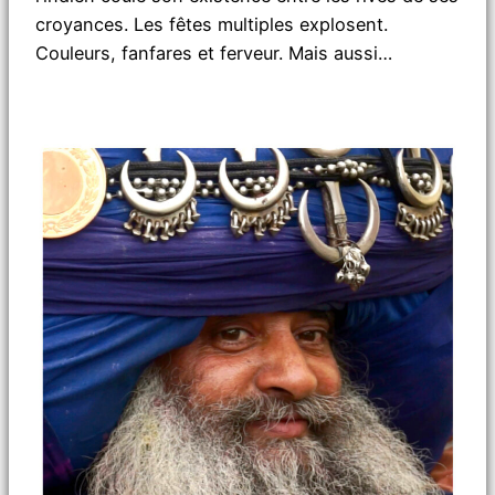
croyances. Les fêtes multiples explosent.
Couleurs, fanfares et ferveur. Mais aussi…