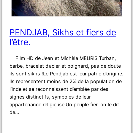
PENDJAB, Sikhs et fiers de
l’être.
Film HD de Jean et Michèle MEURIS Turban,
barbe, bracelet d’acier et poignard, pas de doute
ils sont sikhs !Le Pendjab est leur patrie d’origine.
Ils représentent moins de 2% de la population de
l’Inde et se reconnaissent d’emblée par des
signes distinctifs, symboles de leur
appartenance religieuse.Un peuple fier, on le dit
de…