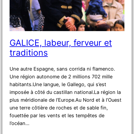
GALICE, labeur, ferveur et
traditions
Une autre Espagne, sans corrida ni flamenco.
Une région autonome de 2 millions 702 mille
habitants.Une langue, le Gallego, qui s’est
imposée à côté du castillan national.La région la
plus méridionale de l’Europe.Au Nord et à l’Ouest
une terre côtière de roches et de sable fin,
fouettée par les vents et les tempêtes de
l’océan…