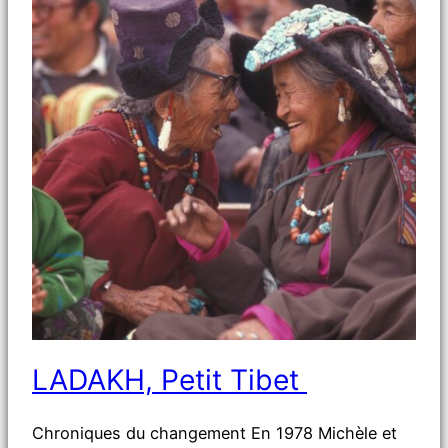
LADAKH, Petit Tibet
Chroniques du changement En 1978 Michèle et