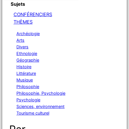
Sujets
CONFÉRENCIERS
THÈMES
Archéologie
Arts
Divers
Ethnologie
Géographie
Histoire
Littérature
Musique
Philosophie
Philosophie, Psychologie
Psychologie
Sciences, environnement
Tourisme culturel