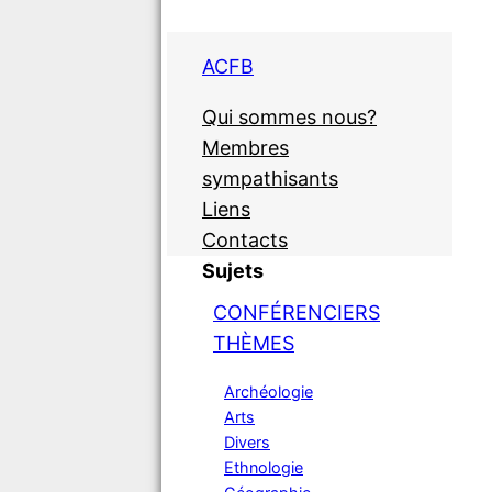
ACFB
Qui sommes nous?
Membres
sympathisants
Liens
Contacts
Sujets
CONFÉRENCIERS
THÈMES
Archéologie
Arts
Divers
Ethnologie