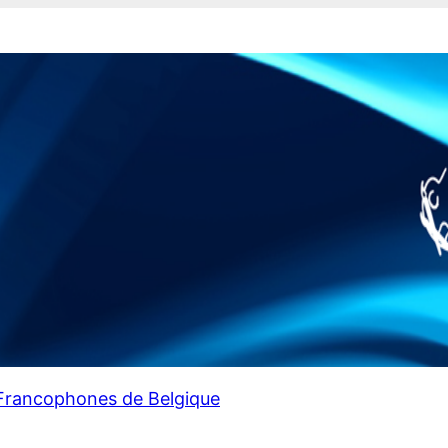
 Francophones de Belgique