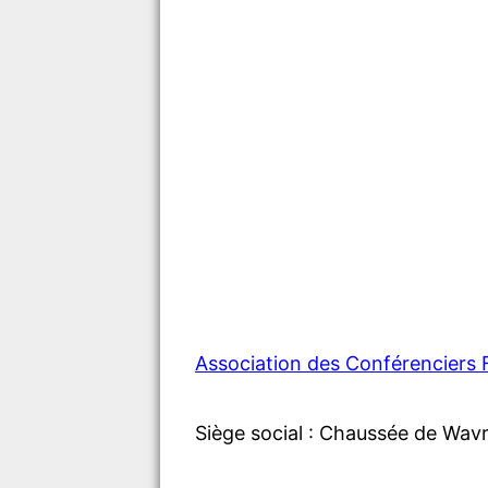
Association des Conférenciers
Siège social : Chaussée de Wav