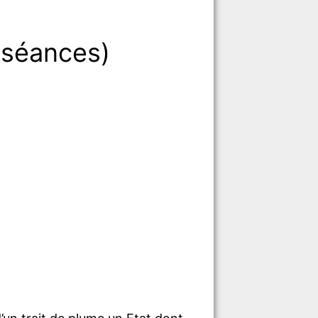
2 séances)