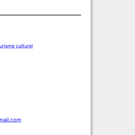
urisme culturel
mail.com