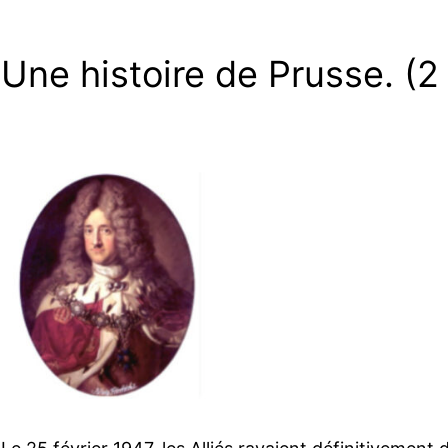
Une histoire de Prusse. (