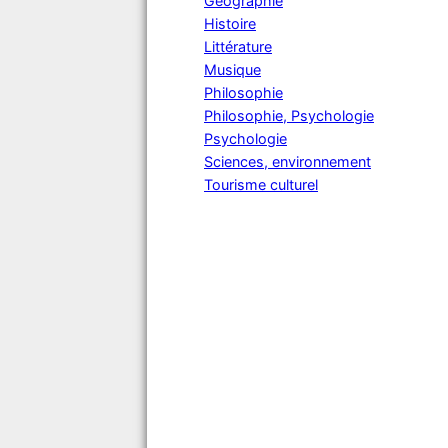
Géographie
Histoire
Littérature
Musique
Philosophie
Philosophie, Psychologie
Psychologie
Sciences, environnement
Tourisme culturel