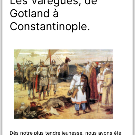
Les Varègues, de
Gotland à
Constantinople.
Dès notre plus tendre jeunesse, nous avons été