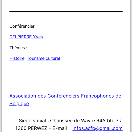
Conférencier
DELPIERRE Yves
Thèmes :
Histoire
, 
Tourisme culturel
Association des Conférenciers Francophones de
Belgique
Siège social : Chaussée de Wavre 64A bte 7 à
1360 PERWEZ – E-mail :
infos.acfb@gmail.com