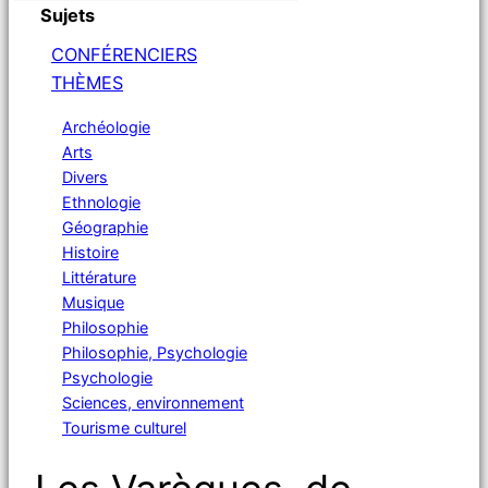
Sujets
CONFÉRENCIERS
THÈMES
Archéologie
Arts
Divers
Ethnologie
Géographie
Histoire
Littérature
Musique
Philosophie
Philosophie, Psychologie
Psychologie
Sciences, environnement
Tourisme culturel