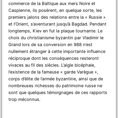
commerce de la Baltique aux mers Noire et
Caspienne, ils posèrent, en quelque sorte, les
premiers jalons des relations entre la « Russie »
et l’Orient, s’aventurant jusqu’à Bagdad. Pendant
longtemps, Kiev en fut la plaque tournante. Le
choix du christianisme byzantin par Vladimir le
Grand lors de sa conversion en 988 n’est
nullement étranger à cette importante influence
réciproque dont les conséquences resteront
vivaces au fil des siècles. L’aigle bicéphale,
l’existence de la fameuse « garde Varègue »,
corps d’élite de l’armée byzantine, ainsi que de
nombreuses richesses du patrimoine russe ne
sont que quelques témoignages de ces rapports
trop méconnus.