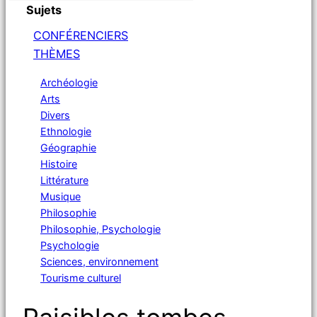
Sujets
CONFÉRENCIERS
THÈMES
Archéologie
Arts
Divers
Ethnologie
Géographie
Histoire
Littérature
Musique
Philosophie
Philosophie, Psychologie
Psychologie
Sciences, environnement
Tourisme culturel