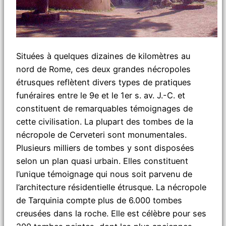
Situées à quelques dizaines de kilomètres au
nord de Rome, ces deux grandes nécropoles
étrusques reflètent divers types de pratiques
funéraires entre le 9e et le 1er s. av. J.-C. et
constituent de remarquables témoignages de
cette civilisation. La plupart des tombes de la
nécropole de Cerveteri sont monumentales.
Plusieurs milliers de tombes y sont disposées
selon un plan quasi urbain. Elles constituent
l’unique témoignage qui nous soit parvenu de
l’architecture résidentielle étrusque. La nécropole
de Tarquinia compte plus de 6.000 tombes
creusées dans la roche. Elle est célèbre pour ses