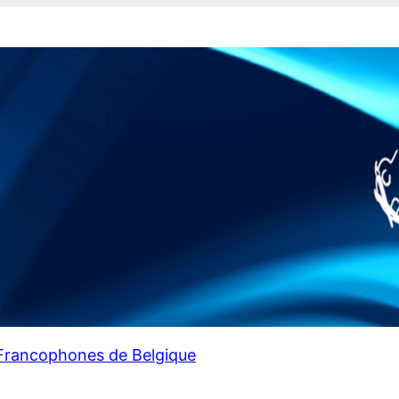
 Francophones de Belgique