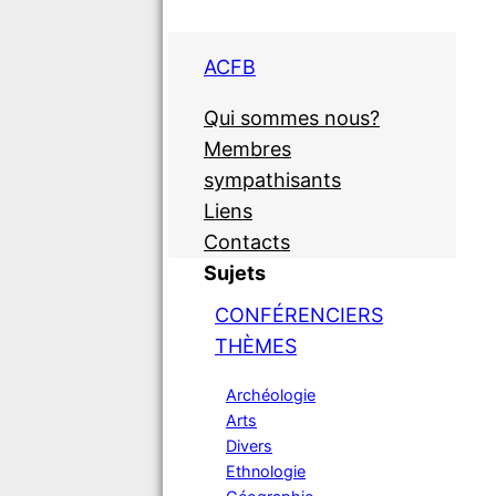
ACFB
Qui sommes nous?
Membres
sympathisants
Liens
Contacts
Sujets
CONFÉRENCIERS
THÈMES
Archéologie
Arts
Divers
Ethnologie