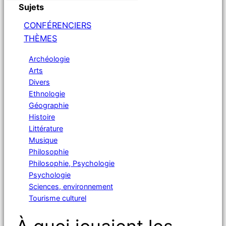
Sujets
CONFÉRENCIERS
THÈMES
Archéologie
Arts
Divers
Ethnologie
Géographie
Histoire
Littérature
Musique
Philosophie
Philosophie, Psychologie
Psychologie
Sciences, environnement
Tourisme culturel