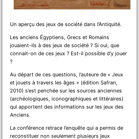
Un aperçu des jeux de société dans l’Antiquité.
Les anciens Égyptiens, Grecs et Romains
jouaient-ils à des jeux de société ? Si oui, que
connait-on de ces jeux ? Est-il possible d’y jouer
?
Au départ de ces questions, l’auteure de « Jeux
et jouets à travers les âges » (édition Safran,
2010) s’est penchée sur les sources anciennes
(archéologiques, iconographiques et littéraires)
qui apportent des informations sur les jeux des
Anciens.
La conférence retrace l’enquête qui a permis de
reconstituer non seulement plusieurs jeux