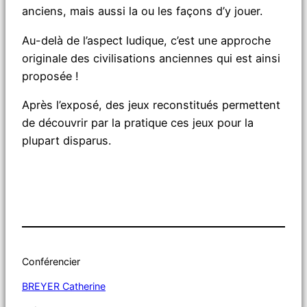
anciens, mais aussi la ou les façons d’y jouer.
Au-delà de l’aspect ludique, c’est une approche
originale des civilisations anciennes qui est ainsi
proposée !
Après l’exposé, des jeux reconstitués permettent
de découvrir par la pratique ces jeux pour la
plupart disparus.
Conférencier
BREYER Catherine