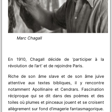
Marc Chagall
En 1910, Chagall décide de ‘participer à la
révolution de l’art’ et de rejoindre Paris.
Riche de son âme slave et de son âme juive
attentive aux textes bibliques, il y rencontre
notamment Apollinaire et Cendrars. Fascination
réciproque qui se dit dans des poèmes et des
toiles où plumes et pinceaux jouent et se croisent
allègrement sur fond d’imagerie fantasmagorique.