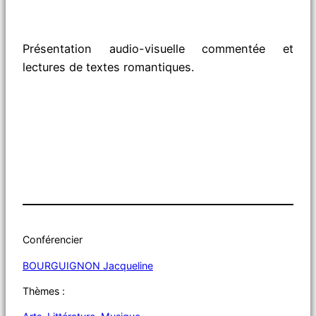
Présentation audio-visuelle commentée et
lectures de textes romantiques.
Conférencier
BOURGUIGNON Jacqueline
Thèmes :