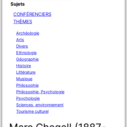
Sujets
CONFÉRENCIERS
THÈMES
Archéologie
Arts
Divers
Ethnologie
Géographie
Histoire
Littérature
Musique
Philosophie
Philosophie, Psychologie
Psychologie
Sciences, environnement
Tourisme culturel