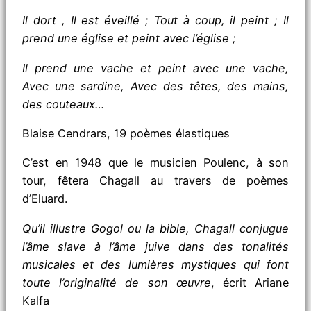
Il dort , Il est éveillé ; Tout à coup, il peint ; Il
prend une église et peint avec l’église ;
Il prend une vache et peint avec une vache,
Avec une sardine, Avec des têtes, des mains,
des couteaux…
Blaise Cendrars, 19 poèmes élastiques
C’est en 1948 que le musicien Poulenc, à son
tour, fêtera Chagall au travers de poèmes
d’Eluard.
Qu’il illustre Gogol ou la bible, Chagall conjugue
l’âme slave à l’âme juive dans des tonalités
musicales et des lumières mystiques qui font
toute l’originalité de son œuvre
, écrit Ariane
Kalfa