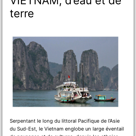
VIETNAM, d’eau et de
terre
Serpentant le long du littoral Pacifique de l’Asie
du Sud-Est, le Vietnam englobe un large éventail