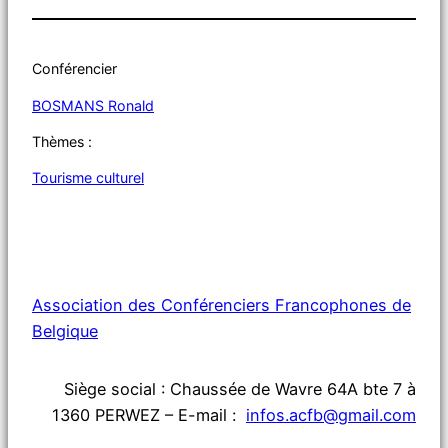
Conférencier
BOSMANS Ronald
Thèmes :
Tourisme culturel
Association des Conférenciers Francophones de
Belgique
Siège social : Chaussée de Wavre 64A bte 7 à
1360 PERWEZ – E-mail :
infos.acfb@gmail.com