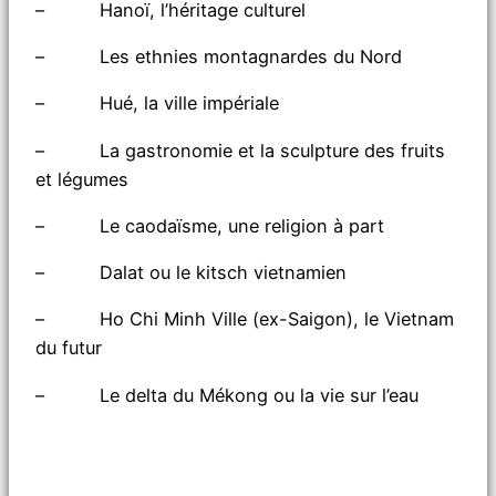
– Hanoï, l’héritage culturel
– Les ethnies montagnardes du Nord
– Hué, la ville impériale
– La gastronomie et la sculpture des fruits
et légumes
– Le caodaïsme, une religion à part
– Dalat ou le kitsch vietnamien
– Ho Chi Minh Ville (ex-Saigon), le Vietnam
du futur
– Le delta du Mékong ou la vie sur l’eau