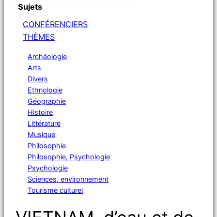
Sujets
CONFÉRENCIERS
THÈMES
Archéologie
Arts
Divers
Ethnologie
Géographie
Histoire
Littérature
Musique
Philosophie
Philosophie, Psychologie
Psychologie
Sciences, environnement
Tourisme culturel