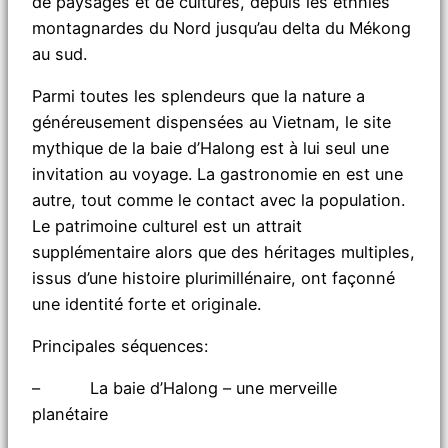
de paysages et de cultures, depuis les ethnies
montagnardes du Nord jusqu’au delta du Mékong
au sud.
Parmi toutes les splendeurs que la nature a
généreusement dispensées au Vietnam, le site
mythique de la baie d’Halong est à lui seul une
invitation au voyage. La gastronomie en est une
autre, tout comme le contact avec la population.
Le patrimoine culturel est un attrait
supplémentaire alors que des héritages multiples,
issus d’une histoire plurimillénaire, ont façonné
une identité forte et originale.
Principales séquences:
– La baie d’Halong – une merveille
planétaire